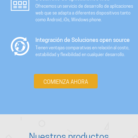
Ofrecemos un servicio de desarrollo de aplicaciones
web que se adapta a diferentes dispositivos tanto
como Android, iOs, Windows phone.
Integración de Soluciones open source
Tienen ventajas comparativas en relación al costo,
estabilidad y flexibilidad en cualquier desarrollo.
COMIENZA AHORA
Nuestros productos