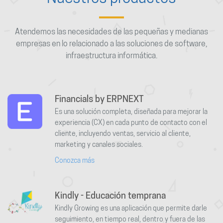
Atendemos las necesidades de las pequeñas y medianas
empresas en lo relacionado a las soluciones de software,
infraestructura informática.
Financials by ERPNEXT
Es una solución completa, diseñada para mejorar la
experiencia (CX) en cada punto de contacto con el
cliente, incluyendo ventas, servicio al cliente,
marketing y canales sociales.
Conozca más
Kindly - Educación temprana
Kindly Growing es una aplicación que permite darle
seguimiento, en tiempo real, dentro y fuera de las