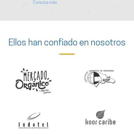
Conozca más
Ellos han confiado en nosotros