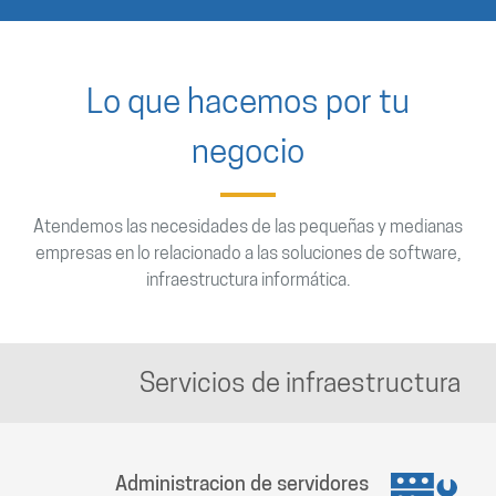
Lo que hacemos por tu
negocio
Atendemos las necesidades de las pequeñas y medianas
empresas en lo relacionado a las soluciones de software,
infraestructura informática.
Servicios de infraestructura
Administracion de servidores