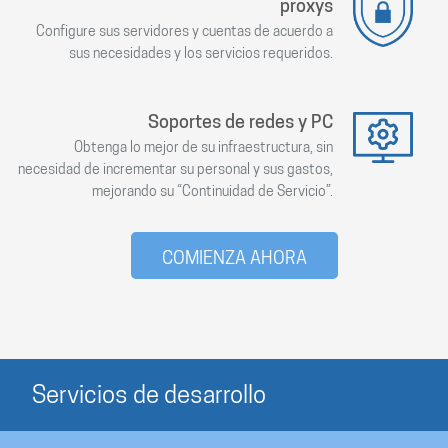
proxys
Configure sus servidores y cuentas de acuerdo a
sus necesidades y los servicios requeridos.
Soportes de redes y PC
Obtenga lo mejor de su infraestructura, sin
necesidad de incrementar su personal y sus gastos,
mejorando su “Continuidad de Servicio”.
COMIENZA AHORA
Servicios de desarrollo