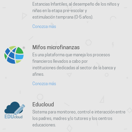
Estancias Infantiles, al desempeño de los niños y
niñas en la etapa pre-escolar y
estimulación temprana (0-5 años).
Conozca más
Mifos microfinanzas
Es una plataforma que maneja los procesos
financieros llevados a cabo por
instituciones dedicadas al sector de la banca y
afines.
Conozca más
Educloud
Sistema para monitoreo, control e interacción entre
los padres, madres y/o tutores y los centros
educaciones.