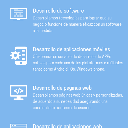
Desarrollo de software
Desarrollamos tecnologías para lograr que su
negocio funcione de manera eficaz con un software
a la medida.
Desarrollo de aplicaciones móviles
Ofrecemos un servicio de desarrollo de APPs
nativas para cada una de las plataformas o múltiples
tanto como Android, iOs, Windows phone.
Desarrollo de páginas web
Desarrollamos páginas web únicas y personalizadas,
de acuerdo a su necesidad asegurando una
excelente experiencia de usuario.
Desarrollo de aplicaciones web