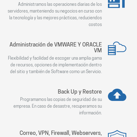
Administramos las operaciones diarias de los
servidores, manteniendo su negocios en curso con
la tecnología y las mejores prácticas, reduciendos
costos
Administración de VMWARE Y ORACLE
VM
Flexibilidad y facilidad de escoger una amplia gama
de recursos, opciones de implementación dentro
del sitio y también de Software como un Servicio.
Back Up y Restore
Programamos las copias de seguridad de su
empresa. En caso de desastre, recuperamos su
información.
Correo, VPN, Firewall, Webservers,