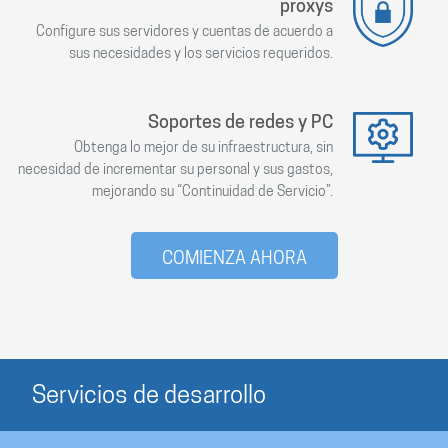
proxys
Configure sus servidores y cuentas de acuerdo a
sus necesidades y los servicios requeridos.
Soportes de redes y PC
Obtenga lo mejor de su infraestructura, sin
necesidad de incrementar su personal y sus gastos,
mejorando su “Continuidad de Servicio”.
COMIENZA AHORA
Servicios de desarrollo