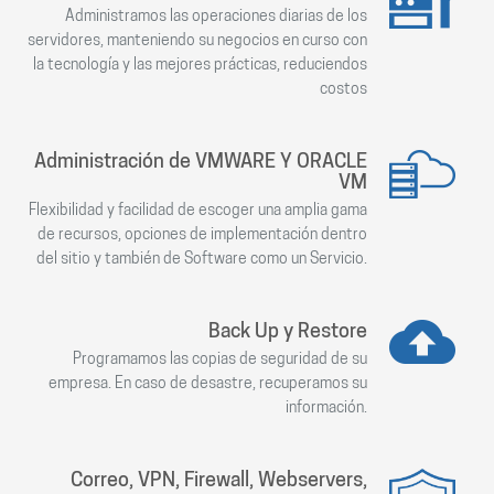
Administramos las operaciones diarias de los
servidores, manteniendo su negocios en curso con
la tecnología y las mejores prácticas, reduciendos
costos
Administración de VMWARE Y ORACLE
VM
Flexibilidad y facilidad de escoger una amplia gama
de recursos, opciones de implementación dentro
del sitio y también de Software como un Servicio.
Back Up y Restore
Programamos las copias de seguridad de su
empresa. En caso de desastre, recuperamos su
información.
Correo, VPN, Firewall, Webservers,