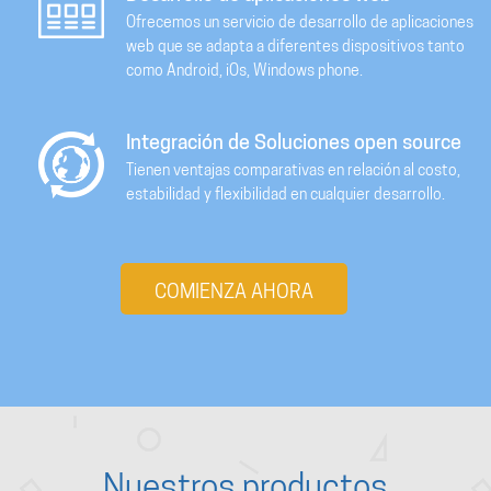
Ofrecemos un servicio de desarrollo de aplicaciones
web que se adapta a diferentes dispositivos tanto
como Android, iOs, Windows phone.
Integración de Soluciones open source
Tienen ventajas comparativas en relación al costo,
estabilidad y flexibilidad en cualquier desarrollo.
COMIENZA AHORA
Nuestros productos