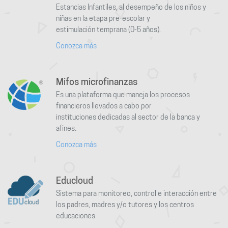
Estancias Infantiles, al desempeño de los niños y
niñas en la etapa pre-escolar y
estimulación temprana (0-5 años).
Conozca más
Mifos microfinanzas
Es una plataforma que maneja los procesos
financieros llevados a cabo por
instituciones dedicadas al sector de la banca y
afines.
Conozca más
Educloud
Sistema para monitoreo, control e interacción entre
los padres, madres y/o tutores y los centros
educaciones.