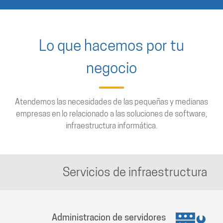
Lo que hacemos por tu
negocio
Atendemos las necesidades de las pequeñas y medianas
empresas en lo relacionado a las soluciones de software,
infraestructura informática.
Servicios de infraestructura
Administracion de servidores