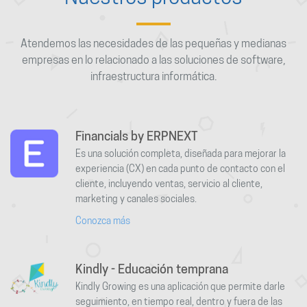
Atendemos las necesidades de las pequeñas y medianas
empresas en lo relacionado a las soluciones de software,
infraestructura informática.
Financials by ERPNEXT
Es una solución completa, diseñada para mejorar la
experiencia (CX) en cada punto de contacto con el
cliente, incluyendo ventas, servicio al cliente,
marketing y canales sociales.
Conozca más
Kindly - Educación temprana
Kindly Growing es una aplicación que permite darle
seguimiento, en tiempo real, dentro y fuera de las