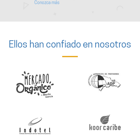
Conozca más
Ellos han confiado en nosotros