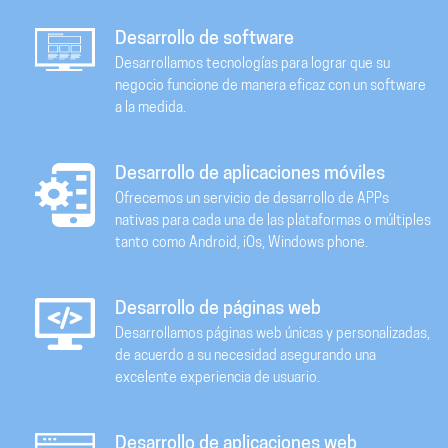
Desarrollo de software
Desarrollamos tecnologías para lograr que su
negocio funcione de manera eficaz con un software
a la medida.
Desarrollo de aplicaciones móviles
Ofrecemos un servicio de desarrollo de APPs
nativas para cada una de las plataformas o múltiples
tanto como Android, iOs, Windows phone.
Desarrollo de páginas web
Desarrollamos páginas web únicas y personalizadas,
de acuerdo a su necesidad asegurando una
excelente experiencia de usuario.
Desarrollo de aplicaciones web