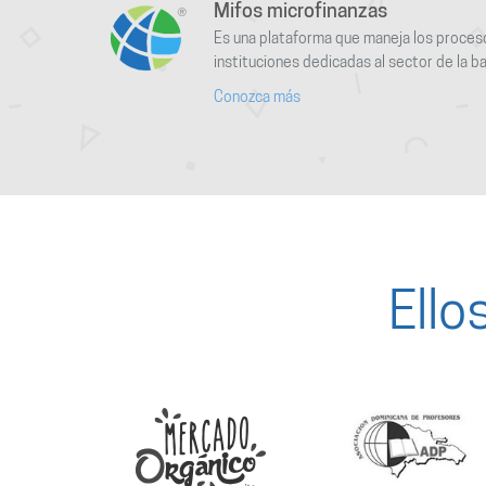
Mifos microfinanzas
Es una plataforma que maneja los proceso
instituciones dedicadas al sector de la ba
Conozca más
Ello