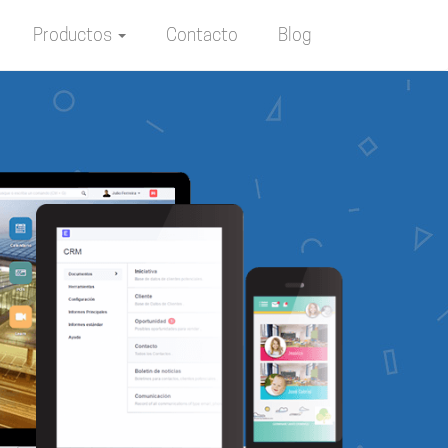
Productos
Contacto
Blog