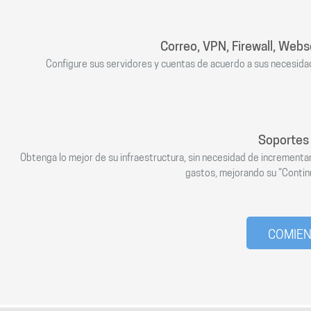
Correo, VPN, Firewall, Webs
Configure sus servidores y cuentas de acuerdo a sus necesidad
Soportes 
Obtenga lo mejor de su infraestructura, sin necesidad de incrementar
gastos, mejorando su “Continu
COMIE