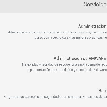
Servicios
Administracion
Administramos las operaciones diarias de los servidores, mantenie
curso con la tecnología y las mejores prácticas, 
Administración de VMWARE
Flexibilidad y facilidad de escoger una amplia gama de rec
implementación dentro del sitio y también de Software
Back
Programamos las copias de seguridad de su empresa. En caso de desa