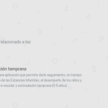
elacionado a las
ación temprana
una aplicación que permite darle seguimiento, en tiempo
a de las Estancias Infantiles, al desempeño de los niños y
pre-escolar y estimulación temprana (0-5 años).