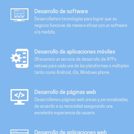
Desarrollo de software
Desarrollamos tecnologías para lograr que su
negocio funcione de manera eficaz con un software
a la medida.
Desarrollo de aplicaciones móviles
Ofrecemos un servicio de desarrollo de APPs
nativas para cada una de las plataformas o múltiples
tanto como Android, iOs, Windows phone.
Desarrollo de páginas web
Desarrollamos páginas web únicas y personalizadas,
de acuerdo a su necesidad asegurando una
excelente experiencia de usuario.
Desarrollo de aplicaciones web