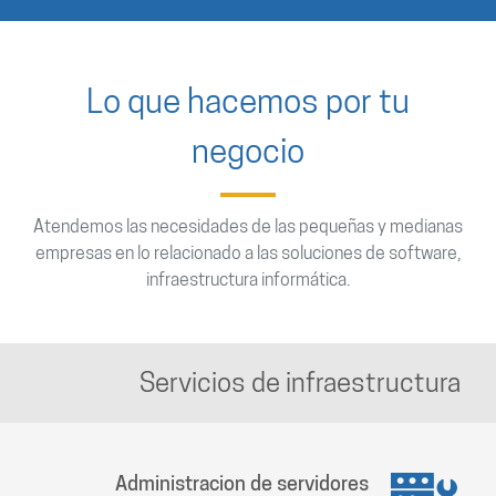
Lo que hacemos por tu
negocio
Atendemos las necesidades de las pequeñas y medianas
empresas en lo relacionado a las soluciones de software,
infraestructura informática.
Servicios de infraestructura
Administracion de servidores