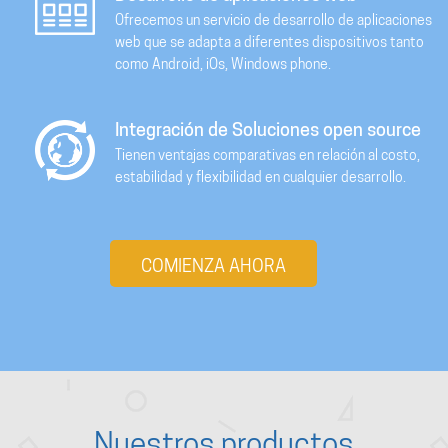
Ofrecemos un servicio de desarrollo de aplicaciones
web que se adapta a diferentes dispositivos tanto
como Android, iOs, Windows phone.
Integración de Soluciones open source
Tienen ventajas comparativas en relación al costo,
estabilidad y flexibilidad en cualquier desarrollo.
COMIENZA AHORA
Nuestros productos