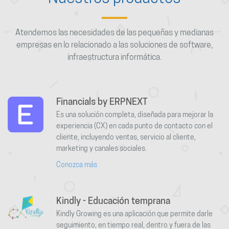
Atendemos las necesidades de las pequeñas y medianas
empresas en lo relacionado a las soluciones de software,
infraestructura informática.
Financials by ERPNEXT
Es una solución completa, diseñada para mejorar la
experiencia (CX) en cada punto de contacto con el
cliente, incluyendo ventas, servicio al cliente,
marketing y canales sociales.
Conozca más
Kindly - Educación temprana
Kindly Growing es una aplicación que permite darle
seguimiento, en tiempo real, dentro y fuera de las