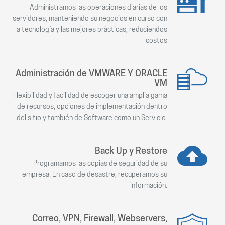
Administramos las operaciones diarias de los
servidores, manteniendo su negocios en curso con
la tecnología y las mejores prácticas, reduciendos
costos
Administración de VMWARE Y ORACLE
VM
Flexibilidad y facilidad de escoger una amplia gama
de recursos, opciones de implementación dentro
del sitio y también de Software como un Servicio.
Back Up y Restore
Programamos las copias de seguridad de su
empresa. En caso de desastre, recuperamos su
información.
Correo, VPN, Firewall, Webservers,