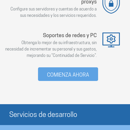
proxys
Configure sus servidores y cuentas de acuerdo a
sus necesidades y los servicios requeridos.
Soportes de redes y PC
Obtenga lo mejor de su infraestructura, sin
necesidad de incrementar su personal y sus gastos,
mejorando su “Continuidad de Servicio”.
COMIENZA AHORA
Servicios de desarrollo