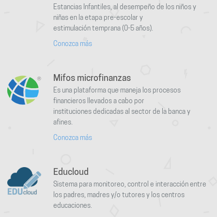
Estancias Infantiles, al desempeño de los niños y
niñas en la etapa pre-escolar y
estimulación temprana (0-5 años).
Conozca más
Mifos microfinanzas
Es una plataforma que maneja los procesos
financieros llevados a cabo por
instituciones dedicadas al sector de la banca y
afines.
Conozca más
Educloud
Sistema para monitoreo, control e interacción entre
los padres, madres y/o tutores y los centros
educaciones.