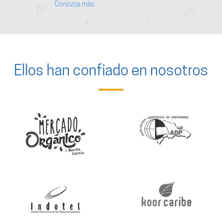
Conozca más
Ellos han confiado en nosotros