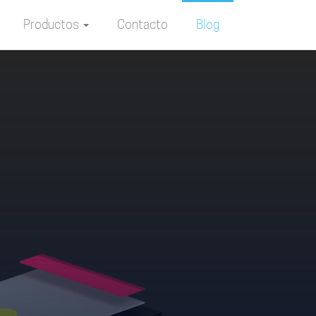
Productos
Contacto
Blog