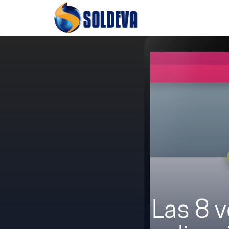
Las 8 v