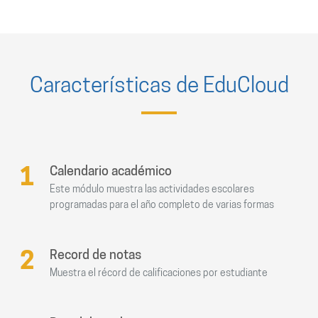
Características de EduCloud
1
Calendario académico
Este módulo muestra las actividades escolares
programadas para el año completo de varias formas
2
Record de notas
Muestra el récord de calificaciones por estudiante