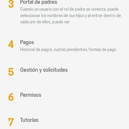
3
Portal de padres
Cuando un usuario con el rol de padre se conecta, puede
seleccionar los nombres de sus hijos y al entrar dentro de
cada uno de ellos, puede ver
4
Pagos
Historial de pagos, cuotas pendientes, formas de pago
5
Gestión y solicitudes
6
Permisos
7
Tutorías